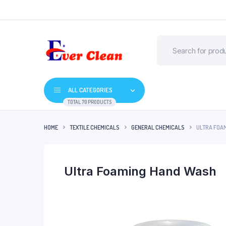
ALL CATEGORIES
TOTAL 70 PRODUCTS
HOME
TEXTILE CHEMICALS
GENERAL CHEMICALS
ULTRA FOA
Ultra Foaming Hand Wash