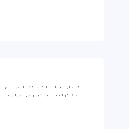
صاف کرنے کے لیے تیار کیا گیا ہے۔ اس